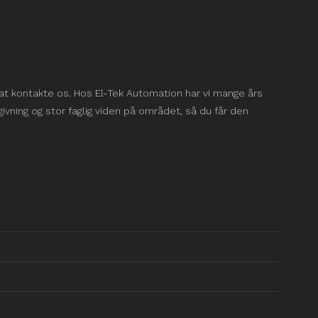
t kontakte os. Hos El-Tek Automation har vi mange års
givning og stor faglig viden på området, så du får den